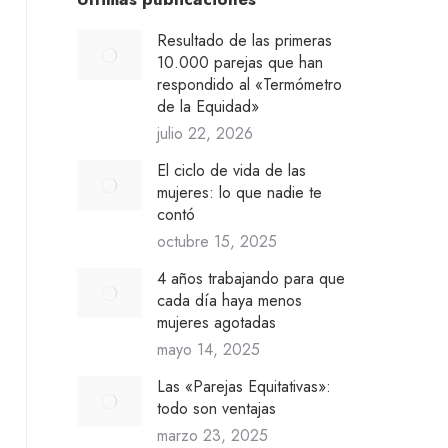
Resultado de las primeras
10.000 parejas que han
respondido al «Termómetro
de la Equidad»
julio 22, 2026
El ciclo de vida de las
mujeres: lo que nadie te
contó
octubre 15, 2025
4 años trabajando para que
cada día haya menos
mujeres agotadas
mayo 14, 2025
Las «Parejas Equitativas»:
todo son ventajas
marzo 23, 2025