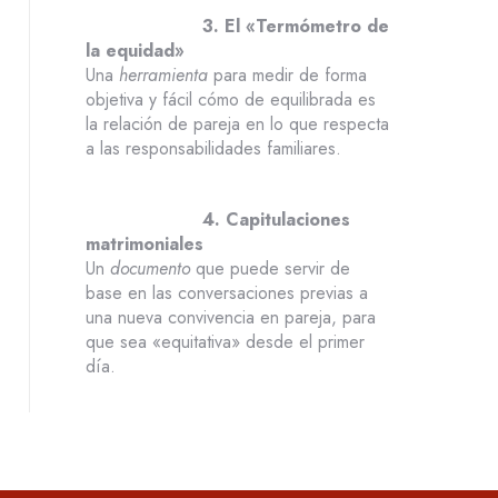
3. El «Termómetro de
la equidad»
Una
herramienta
para medir de forma
objetiva y fácil cómo de equilibrada es
la relación de pareja en lo que respecta
a las responsabilidades familiares.
4. Capitulaciones
matrimoniales
Un
documento
que puede servir de
base en las conversaciones previas a
una nueva convivencia en pareja, para
que sea «equitativa» desde el primer
día.