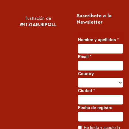
Suscríbete a la
Ilustración de
Newsletter
@ITZIAR.RIPOLL