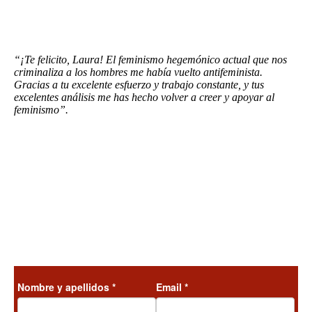
“¡Te felicito, Laura! El feminismo hegemónico actual que nos
criminaliza a los hombres me había vuelto antifeminista.
Gracias a tu excelente esfuerzo y trabajo constante, y tus
excelentes análisis me has hecho volver a creer y apoyar al
feminismo”.