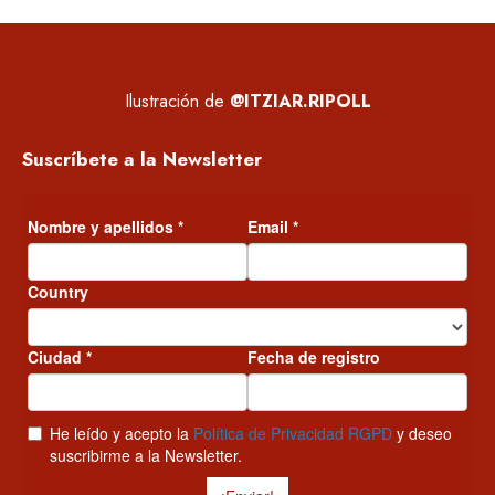
Ilustración de
@ITZIAR.RIPOLL
Suscríbete a la Newsletter