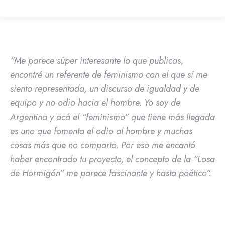
“Me parece súper interesante lo que publicas,
encontré un referente de feminismo con el que sí me
siento representada, un discurso de igualdad y de
equipo y no odio hacia el hombre. Yo soy de
Argentina y acá el “feminismo” que tiene más llegada
es uno que fomenta el odio al hombre y muchas
cosas más que no comparto. Por eso me encantó
haber encontrado tu proyecto, el concepto de la “Losa
de Hormigón” me parece fascinante y hasta poético”.