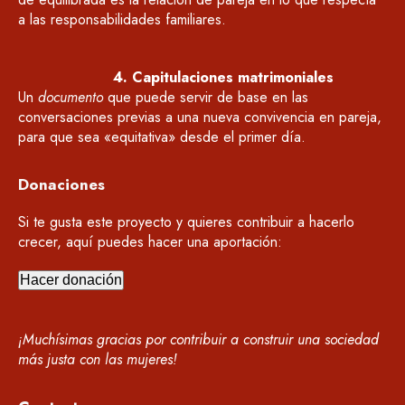
a las responsabilidades familiares.
4. Capitulaciones matrimoniales
Un
documento
que puede servir de base en las
conversaciones previas a una nueva convivencia en pareja,
para que sea «equitativa» desde el primer día.
Donaciones
Si te gusta este proyecto y quieres contribuir a hacerlo
crecer, aquí puedes hacer una aportación:
Hacer donación
¡Muchísimas gracias por contribuir a construir una sociedad
más justa con las mujeres!